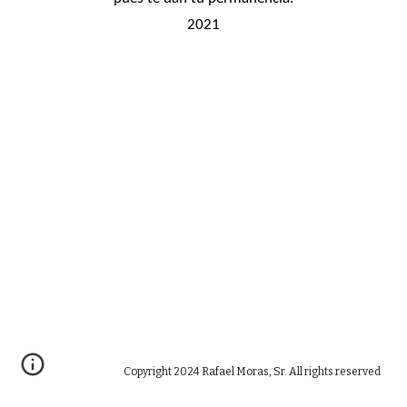
2021
Copyright 2024 Rafael Moras, Sr. All rights reserved