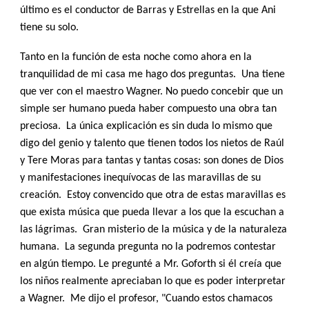
último es el conductor de Barras y Estrellas en la que Ani
tiene su solo.
Tanto en la función de esta noche como ahora en la
tranquilidad de mi casa me hago dos preguntas. Una tiene
que ver con el maestro Wagner. No puedo concebir que un
simple ser humano pueda haber compuesto una obra tan
preciosa. La única explicación es sin duda lo mismo que
digo del genio y talento que tienen todos los nietos de Raúl
y Tere Moras para tantas y tantas cosas: son dones de Dios
y manifestaciones inequívocas de las maravillas de su
creación. Estoy convencido que otra de estas maravillas es
que exista música que pueda llevar a los que la escuchan a
las lágrimas. Gran misterio de la música y de la naturaleza
humana. La segunda pregunta no la podremos contestar
en algún tiempo. Le pregunté a Mr. Goforth si él creía que
los niños realmente apreciaban lo que es poder interpretar
a Wagner. Me dijo el profesor, "Cuando estos chamacos