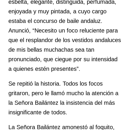
esbelta, elegante, distinguida, perfumada,
enjoyada y muy pintada, a cuyo cargo
estaba el concurso de baile andaluz.
Anunció, “Necesito un foco reluciente para
que el resplandor de los vestidos andaluces
de mis bellas muchachas sea tan
pronunciado, que ciegue por su intensidad
a quienes estén presentes”.
Se repitió la historia. Todos los focos
gritaron, pero le llamó mucho la atención a
la Señora Bailántez la insistencia del más
insignificante de todos.
La Señora Bailántez amonestó al foquito,