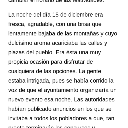
cambiar el horario de las festividades.
La noche del día 15 de diciembre era
fresca, agradable, con una brisa que
lentamente bajaba de las montañas y cuyo
dulcísimo aroma acariciaba las calles y
plazas del pueblo. Era ésta una muy
propicia ocasión para disfrutar de
cualquiera de las opciones. La gente
estaba intrigada, pues se había corrido la
voz de que el ayuntamiento organizaría un
nuevo evento esa noche. Las autoridades
habían publicado anuncios en los que se
invitaba a todos los pobladores a que, tan
pronto terminarán los concursos y