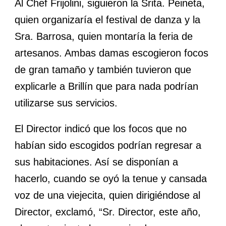
Al Chef Frijolini, siguieron la Srita. Peineta,
quien organizaría el festival de danza y la
Sra. Barrosa, quien montaría la feria de
artesanos. Ambas damas escogieron focos
de gran tamaño y también tuvieron que
explicarle a Brillín que para nada podrían
utilizarse sus servicios.
El Director indicó que los focos que no
habían sido escogidos podrían regresar a
sus habitaciones. Así se disponían a
hacerlo, cuando se oyó la tenue y cansada
voz de una viejecita, quien dirigiéndose al
Director, exclamó, “Sr. Director, este año,