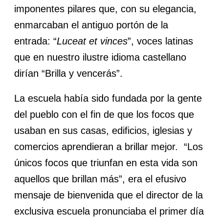
imponentes pilares que, con su elegancia,
enmarcaban el antiguo portón de la
entrada: “
Luceat et vinces
”, voces latinas
que en nuestro ilustre idioma castellano
dirían “Brilla y vencerás”.
La escuela había sido fundada por la gente
del pueblo con el fin de que los focos que
usaban en sus casas, edificios, iglesias y
comercios aprendieran a brillar mejor. “Los
únicos focos que triunfan en esta vida son
aquellos que brillan más”, era el efusivo
mensaje de bienvenida que el director de la
exclusiva escuela pronunciaba el primer día