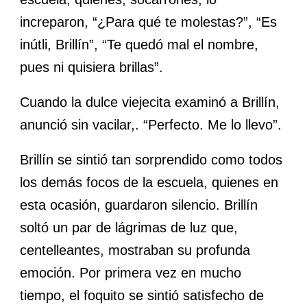
increparon, “¿Para qué te molestas?”, “Es
inútli, Brillín”, “Te quedó mal el nombre,
pues ni quisiera brillas”.
Cuando la dulce viejecita examinó a Brillín,
anunció sin vacilar,. “Perfecto. Me lo llevo”.
Brillín se sintió tan sorprendido como todos
los demás focos de la escuela, quienes en
esta ocasión, guardaron
silencio
. Brillín
soltó un par de lágrimas de luz que,
centelleantes
, mostraban su profunda
emoción. Por primera vez en mucho
tiempo, el foquito se sintió satisfecho de