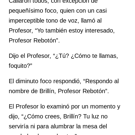
Callaron todos, con excepción de
pequeñísimo foco, quien con un casi
imperceptible tono de voz, llamó al
Profesor, “Yo también estoy interesado,
Profesor Rebotón”.
Dijo el Profesor, “¿Tú? ¿Cómo te llamas,
foquito?”
El diminuto foco respondió, “Respondo al
nombre de Brillín, Profesor Rebotón”.
El Profesor lo examinó por un momento y
dijo, “¿Cómo crees, Brillín? Tu luz no
serviría ni para alumbrar la mesa del