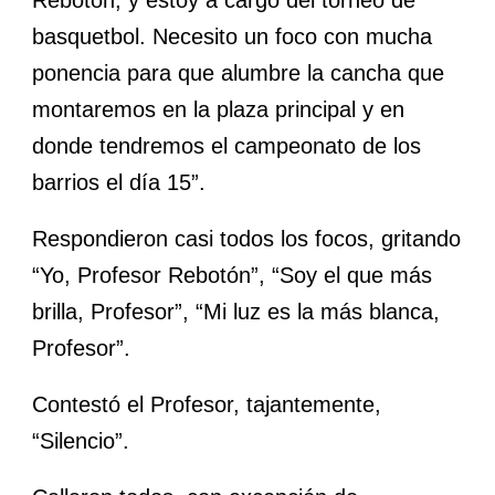
Rebotón, y estoy a cargo del torneo de
basquetbol. Necesito un foco con mucha
ponencia para que alumbre la cancha que
montaremos en la plaza principal y en
donde tendremos el campeonato de los
barrios el día 15”.
Respondieron casi todos los focos, gritando
“Yo, Profesor Rebotón”, “Soy el que más
brilla, Profesor”, “Mi luz es la más blanca,
Profesor”.
Contestó el Profesor, tajantemente,
“Silencio”.