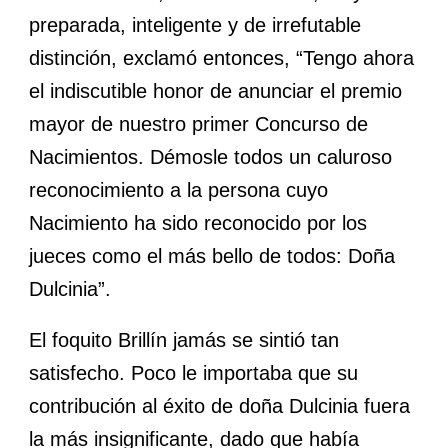
preparada, inteligente y de irrefutable
distinción, exclamó entonces, “Tengo ahora
el indiscutible honor de anunciar el premio
mayor de nuestro primer Concurso de
Nacimientos. Démosle todos un caluroso
reconocimiento a la persona cuyo
Nacimiento ha sido reconocido por los
jueces como el más bello de todos: Doña
Dulcinia”.
El foquito Brillín jamás se sintió tan
satisfecho. Poco le importaba que su
contribución al éxito de doña Dulcinia fuera
la más insignificante, dado que había