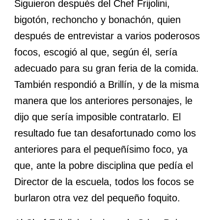
Siguieron después del Chef Frijolini,
bigotón, rechoncho y bonachón, quien
después de entrevistar a varios poderosos
focos, escogió al que, según él, sería
adecuado para su gran feria de la comida.
También respondió a Brillín, y de la misma
manera que los anteriores personajes, le
dijo que sería imposible contratarlo. El
resultado fue tan desafortunado como los
anteriores para el pequeñísimo foco, ya
que, ante la pobre disciplina que pedía el
Director de la escuela, todos los focos se
burlaron otra vez del pequeño foquito.