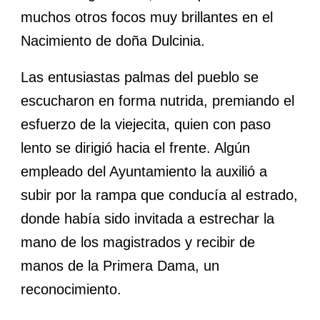
muchos otros focos muy brillantes en el
Nacimiento de doña Dulcinia.
Las entusiastas palmas del pueblo se
escucharon en forma nutrida, premiando el
esfuerzo de la viejecita, quien con paso
lento se dirigió hacia el frente. Algún
empleado del Ayuntamiento la auxilió a
subir por la rampa que conducía al estrado,
donde había sido invitada a estrechar la
mano de los magistrados y recibir de
manos de la Primera Dama, un
reconocimiento.