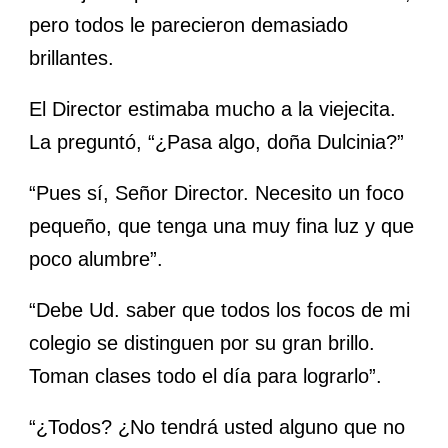
pero todos le parecieron demasiado
brillantes.
El Director estimaba mucho a la viejecita.
La preguntó, “¿Pasa algo, doña Dulcinia?”
“Pues sí, Señor Director. Necesito un foco
pequeño, que tenga una muy fina luz y que
poco alumbre”.
“Debe Ud. saber que todos los focos de mi
colegio se distinguen por su gran brillo.
Toman clases todo el día para lograrlo”.
“¿Todos? ¿No tendrá usted alguno que no