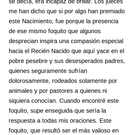
se decía, era incapaz de brillar. Los jueces
me han dicho que si por algo han premiado
este Nacimiento, fue porque la presencia
de ese mismo foquito que algunos
desprecian inspira una compasión especial
hacia el Recién Nacido que aquí yace en el
pobre pesebre y sus desesperados padres,
quienes seguramente sufrían
dolorosamente, rodeados solamente por
animales y por pastores a quienes ni
siquiera conocían. Cuando encontré este
foquito, supe enseguida que sería la
respuesta a todas mis oraciones. Este
foquito, que resultó ser el más valioso en