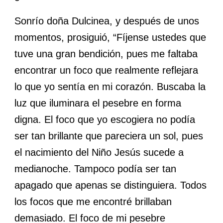
Sonrío doña Dulcinea, y después de unos
momentos, prosiguió, “Fíjense ustedes que
tuve una gran bendición, pues me faltaba
encontrar un foco que realmente reflejara
lo que yo sentía en mi corazón. Buscaba la
luz que iluminara el pesebre en forma
digna. El foco que yo escogiera no podía
ser tan brillante que pareciera un sol, pues
el nacimiento del Niño Jesús sucede a
medianoche. Tampoco podía ser tan
apagado que apenas se distinguiera. Todos
los focos que me encontré brillaban
demasiado. El foco de mi pesebre