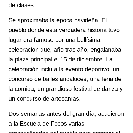
de clases.
Se aproximaba la época navideña. El
pueblo donde esta verdadera historia tuvo
lugar era famoso por una bellísima
celebración que, año tras año, engalanaba
la plaza principal el 15 de diciembre. La
celebración incluía la evento deportivo, un
concurso de bailes andaluces, una feria de
la comida, un grandioso festival de danza y
un concurso de artesanías.
Dos semanas antes del gran día, acudieron
a la Escuela de Focos varias