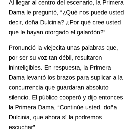
Al llegar al centro del escenario, la Primera
Dama le preguntó, “¿Qué nos puede usted
decir, doña Dulcinia? ¿Por qué cree usted
que le hayan otorgado el galardón?”
Pronunció la viejecita unas palabras que,
por ser su voz tan débil, resultaron
ininteligibles. En respuesta, la Primera
Dama levantó los brazos para suplicar a la
concurrencia que guardaran absoluto
silencio. El público cooperó y dijo entonces
la Primera Dama, “Continúe usted, doña
Dulcinia, que ahora sí la podremos
escuchar”.