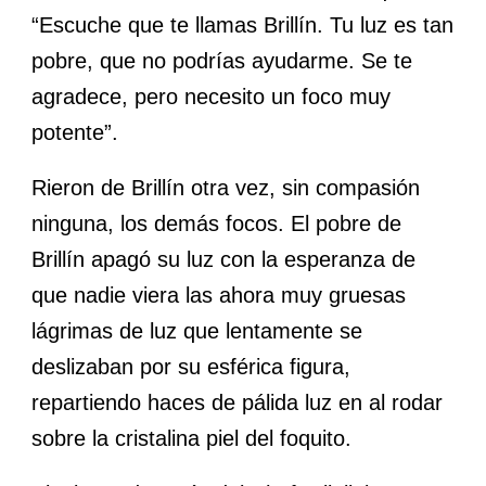
“Escuche que te llamas Brillín. Tu luz es tan
pobre, que no podrías ayudarme. Se te
agradece, pero necesito un foco muy
potente”.
Rieron de Brillín otra vez, sin compasión
ninguna, los demás focos. El pobre de
Brillín apagó su luz con la esperanza de
que nadie viera las ahora muy gruesas
lágrimas de luz que lentamente se
deslizaban por su esférica figura
,
repartiendo haces de pálida luz en al rodar
sobre la cristalina piel del foquito.