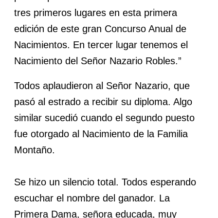
tres primeros lugares en esta primera
edición de este gran Concurso Anual de
Nacimientos. En tercer lugar tenemos el
Nacimiento del Señor Nazario Robles.”
Todos aplaudieron al Señor Nazario, que
pasó al estrado a recibir su diploma. Algo
similar sucedió cuando el segundo puesto
fue otorgado al Nacimiento de la Familia
Montaño.
Se hizo un silencio total. Todos esperando
escuchar el nombre del ganador. La
Primera Dama, señora educada, muy