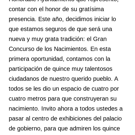
contar con el honor de su gratísima
presencia. Este año, decidimos iniciar lo
que estamos seguros de que será una
nueva y muy grata tradición: el Gran
Concurso de los Nacimientos. En esta
primera oportunidad, contamos con la
participación de quince muy talentosos
ciudadanos de nuestro querido pueblo. A
todos se les dio un espacio de cuatro por
cuatro metros para que construyeran su
nacimiento. Invito ahora a todos ustedes a
pasar al centro de exhibiciones del palacio
de gobierno, para que admiren los quince