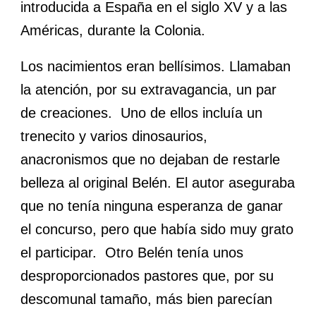
introducida a España en el siglo XV y a las
Américas, durante la Colonia.
Los nacimientos eran bellísimos. Llamaban
la atención, por su extravagancia, un par
de creaciones. Uno de ellos incluía un
trenecito y varios dinosaurios,
anacronismos que no dejaban de restarle
belleza al original Belén. El autor aseguraba
que no tenía ninguna esperanza de ganar
el concurso, pero que había sido muy grato
el participar. Otro Belén tenía unos
desproporcionados pastores que, por su
descomunal tamaño, más bien parecían