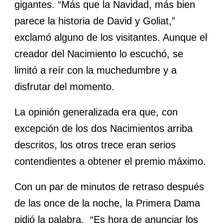
gigantes. “Más que la Navidad, más bien
parece la historia de David y Goliat,”
exclamó alguno de los visitantes. Aunque el
creador del Nacimiento lo escuchó, se
limitó a reír con la muchedumbre y a
disfrutar del momento.
La opinión generalizada era que, con
excepción de los dos Nacimientos arriba
descritos, los otros trece eran serios
contendientes a obtener el premio máximo.
Con un par de minutos de retraso después
de las once de la noche, la Primera Dama
pidió la palabra. “Es hora de anunciar los