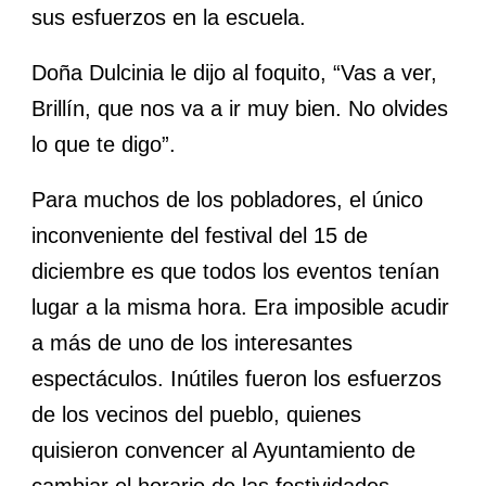
sus esfuerzos en la escuela.
Doña Dulcinia le dijo al foquito, “Vas a ver,
Brillín, que nos va a ir muy bien. No olvides
lo que te digo”.
Para muchos de los pobladores, el único
inconveniente del festival del 15 de
diciembre es que todos los eventos tenían
lugar a la misma hora. Era imposible acudir
a más de uno de los interesantes
espectáculos. Inútiles fueron los esfuerzos
de los vecinos del pueblo, quienes
quisieron convencer al Ayuntamiento de