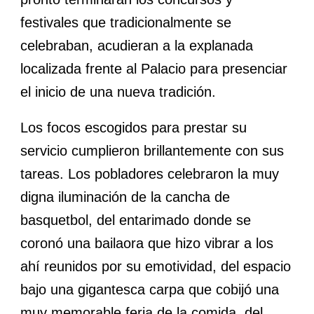
festivales que tradicionalmente se
celebraban, acudieran a la explanada
localizada frente al Palacio para presenciar
el inicio de una nueva tradición.
Los focos escogidos para prestar su
servicio cumplieron brillantemente con sus
tareas. Los pobladores celebraron la muy
digna iluminación de la cancha de
basquetbol, del entarimado donde se
coronó una bailaora que hizo vibrar a los
ahí reunidos por su emotividad, del espacio
bajo una gigantesca carpa que cobijó una
muy memorable feria de la comida, del