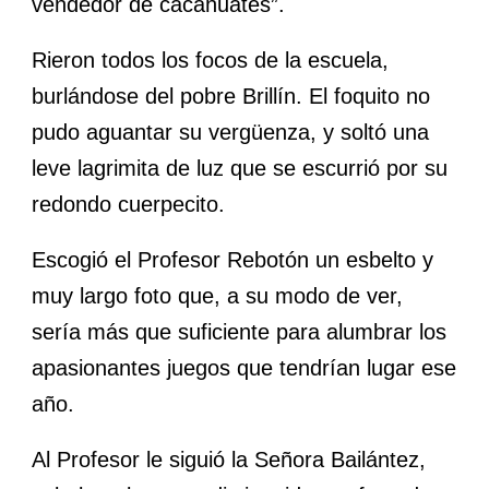
vendedor de cacahuates”.
Rieron todos los focos de la escuela,
burlándose del pobre Brillín. El foquito no
pudo aguantar su vergüenza, y soltó una
leve lagrimita de luz que se escurrió por su
redondo cuerpecito.
Escogió el Profesor Rebotón un esbelto y
muy largo foto que, a su modo de ver,
sería más que suficiente para alumbrar los
apasionantes juegos que tendrían lugar ese
año.
Al Profesor le siguió la Señora Bailántez,