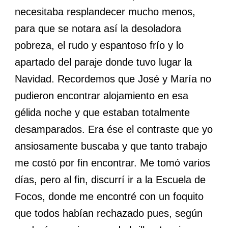
necesitaba resplandecer mucho menos,
para que se notara así la desoladora
pobreza, el rudo y espantoso frío y lo
apartado del paraje donde tuvo lugar la
Navidad. Recordemos que José y María no
pudieron encontrar alojamiento en esa
gélida noche y que estaban totalmente
desamparados. Era ése el contraste que yo
ansiosamente buscaba y que tanto trabajo
me costó por fin encontrar. Me tomó varios
días, pero al fin, discurrí ir a la Escuela de
Focos, donde me encontré con un foquito
que todos habían rechazado pues, según