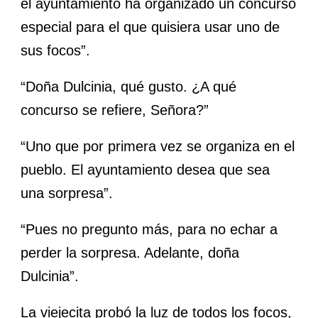
el ayuntamiento ha organizado un concurso
especial para el que quisiera usar uno de
sus focos”.
“Doña Dulcinia, qué gusto. ¿A qué
concurso se refiere, Señora?”
“Uno que por primera vez se organiza en el
pueblo. El ayuntamiento desea que sea
una sorpresa”.
“Pues no pregunto más, para no echar a
perder la sorpresa. Adelante, doña
Dulcinia”.
La viejecita probó la luz de todos los focos,