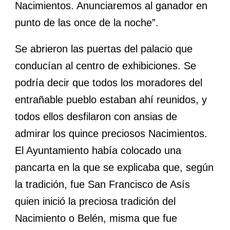
Nacimientos. Anunciaremos al ganador en
punto de las once de la noche”.
Se abrieron las puertas del palacio que
conducían al centro de exhibiciones. Se
podría decir que todos los moradores del
entrañable pueblo estaban ahí reunidos, y
todos ellos desfilaron con ansias de
admirar los quince preciosos Nacimientos.
El Ayuntamiento había colocado una
pancarta en la que se explicaba que, según
la tradición, fue San Francisco de Asís
quien inició la preciosa tradición del
Nacimiento o Belén, misma que fue