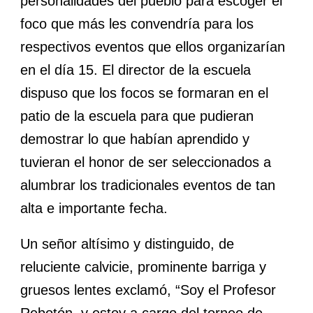
personalidades del pueblo para escoger el
foco que más les convendría para los
respectivos eventos que ellos organizarían
en el día 15. El director de la escuela
dispuso que los focos se formaran en el
patio de la escuela para que pudieran
demostrar lo que habían aprendido y
tuvieran el honor de ser seleccionados a
alumbrar los tradicionales eventos de tan
alta e importante fecha.
Un señor altísimo y distinguido, de
reluciente calvicie, prominente barriga y
gruesos lentes exclamó, “Soy el Profesor