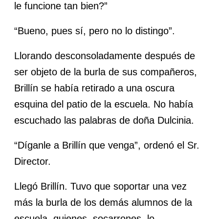
le funcione tan bien?”
“Bueno, pues sí, pero no lo distingo”.
Llorando desconsoladamente después de
ser objeto de la burla de sus compañeros,
Brillín se había retirado a una oscura
esquina del patio de la escuela. No había
escuchado las palabras de doña Dulcinia.
“Díganle a Brillín que venga”, ordenó el Sr.
Director.
Llegó Brillín. Tuvo que soportar una vez
más la burla de los demás alumnos de la
escuela, quienes, socarrones, lo