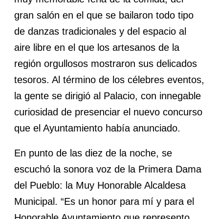
gran salón en el que se bailaron todo tipo
de danzas tradicionales y del espacio al
aire libre en el que los artesanos de la
región orgullosos mostraron sus delicados
tesoros. Al término de los célebres eventos,
la gente se dirigió al Palacio, con innegable
curiosidad de presenciar el nuevo concurso
que el Ayuntamiento había anunciado.
En punto de las diez de la noche, se
escuchó la sonora voz de la Primera Dama
del Pueblo: la Muy Honorable Alcaldesa
Municipal. “Es un honor para mí y para el
Honorable Ayuntamiento que represento,