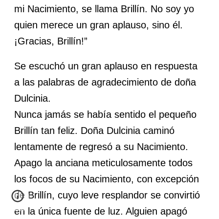
mi Nacimiento, se llama Brillín. No soy yo
quien merece un gran aplauso, sino él.
¡Gracias, Brillín!”
Se escuchó un gran aplauso en respuesta
a las palabras de agradecimiento de doña
Dulcinia.
Nunca jamás se había sentido el pequeño
Brillín tan feliz. Doña Dulcinia caminó
lentamente de regresó a su Nacimiento.
Apago la anciana meticulosamente todos
los focos de su Nacimiento, con excepción
de Brillín, cuyo leve resplandor se convirtió
en la única fuente de luz. Alguien apagó