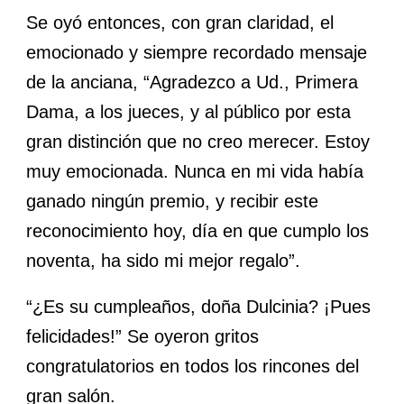
Se oyó entonces, con gran claridad, el
emocionado y siempre recordado mensaje
de la anciana, “Agradezco a Ud., Primera
Dama, a los jueces, y al público por esta
gran distinción que no creo merecer. Estoy
muy emocionada. Nunca en mi vida había
ganado ningún premio, y recibir este
reconocimiento hoy, día en que cumplo los
noventa, ha sido mi mejor regalo”.
“¿Es su cumpleaños, doña Dulcinia? ¡Pues
felicidades!” Se oyeron gritos
congratulatorios en todos los rincones del
gran salón.